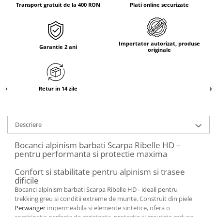
Transport gratuit de la 400 RON
Plati online securizate
Importator autorizat, produse
Garantie 2 ani
originale
Retur in 14 zile
Descriere
Bocanci alpinism barbati Scarpa Ribelle HD –
pentru performanta si protectie maxima
Confort si stabilitate pentru alpinism si trasee
dificile
Bocanci alpinism barbati Scarpa Ribelle HD - ideali pentru
trekking greu si conditii extreme de munte. Construit din piele
Perwanger
impermeabila si elemente sintetice, ofera o