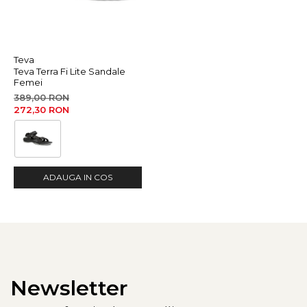
Teva
Teva Terra Fi Lite Sandale
Femei
389,00 RON
272,30 RON
ADAUGA IN COS
Newsletter