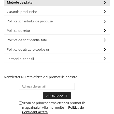
Metode de plata
Garantia produselor
Politica schimbului de produse
Politica de retur
Politica de confidentialitate
Politica de utilizare cookie-uri
Termeni si conditii
Newsletter
Nu rata ofertele si promotiile noastre
Vreau sa primesc newsletter cu promotiile
magazinului. Afla mai multe in
Politica de
Confidentialitate