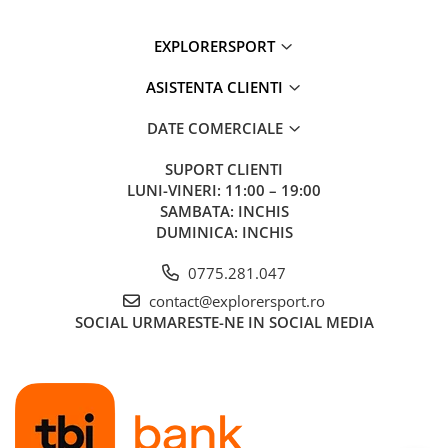
EXPLORERSPORT
ASISTENTA CLIENTI
DATE COMERCIALE
SUPORT CLIENTI
LUNI-VINERI: 11:00 – 19:00
SAMBATA: INCHIS
DUMINICA: INCHIS
0775.281.047
contact@explorersport.ro
SOCIAL
URMARESTE-NE IN SOCIAL MEDIA