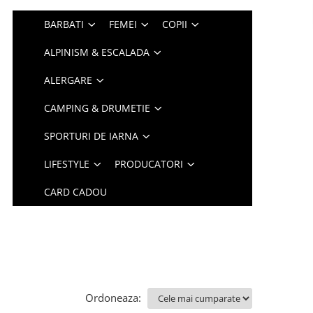
BARBATI
FEMEI
COPII
ALPINISM & ESCALADA
ALERGARE
CAMPING & DRUMETIE
SPORTURI DE IARNA
LIFESTYLE
PRODUCATORI
CARD CADOU
Ordoneaza: