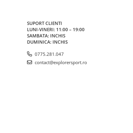
SUPORT CLIENTI
LUNI-VINERI: 11:00 – 19:00
SAMBATA: INCHIS
DUMINICA: INCHIS
0775.281.047
contact@explorersport.ro