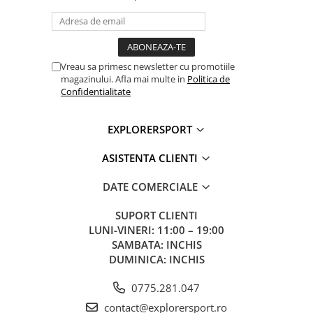
Vreau sa primesc newsletter cu promotiile
magazinului. Afla mai multe in
Politica de
Confidentialitate
EXPLORERSPORT
ASISTENTA CLIENTI
DATE COMERCIALE
SUPORT CLIENTI
LUNI-VINERI: 11:00 – 19:00
SAMBATA: INCHIS
DUMINICA: INCHIS
0775.281.047
contact@explorersport.ro