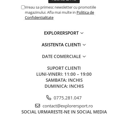
Vreau sa primesc newsletter cu promotiile
magazinului. Afla mai multe in
Politica de
Confidentialitate
EXPLORERSPORT
ASISTENTA CLIENTI
DATE COMERCIALE
SUPORT CLIENTI
LUNI-VINERI: 11:00 – 19:00
SAMBATA: INCHIS
DUMINICA: INCHIS
0775.281.047
contact@explorersport.ro
SOCIAL
URMARESTE-NE IN SOCIAL MEDIA