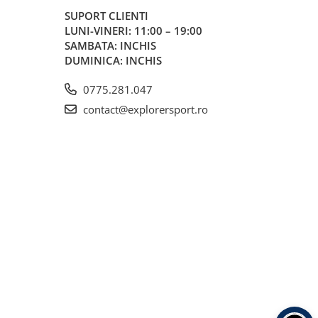
SUPORT CLIENTI
LUNI-VINERI: 11:00 – 19:00
SAMBATA: INCHIS
DUMINICA: INCHIS
0775.281.047
contact@explorersport.ro