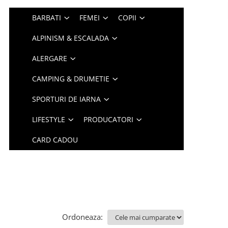
BARBATI
FEMEI
COPII
ALPINISM & ESCALADA
ALERGARE
CAMPING & DRUMETIE
SPORTURI DE IARNA
LIFESTYLE
PRODUCATORI
CARD CADOU
Ordoneaza: