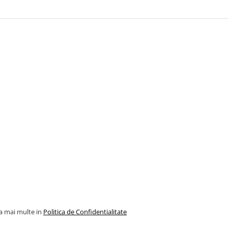
la mai multe in
Politica de Confidentialitate