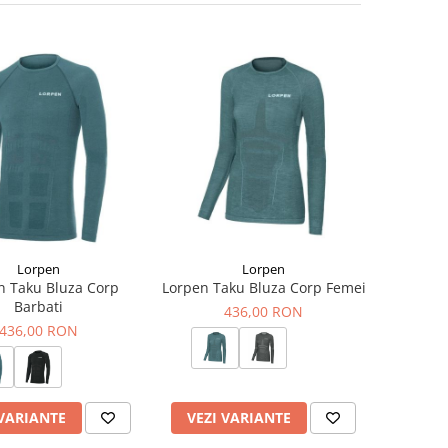
Lorpen
Lorpen
n Taku Bluza Corp
Lorpen Taku Bluza Corp Femei
Barbati
436,00 RON
436,00 RON
 VARIANTE
VEZI VARIANTE