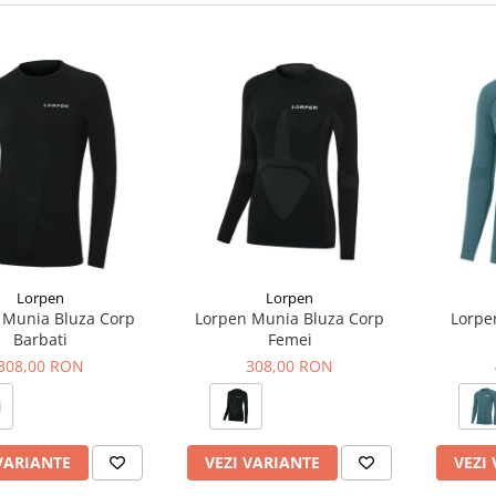
Lorpen
Lorpen
 Munia Bluza Corp
Lorpen Munia Bluza Corp
Lorpe
Barbati
Femei
308,00 RON
308,00 RON
VARIANTE
VEZI VARIANTE
VEZI