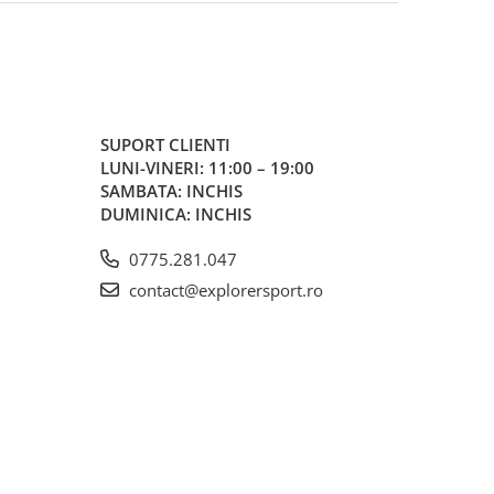
SUPORT CLIENTI
LUNI-VINERI: 11:00 – 19:00
SAMBATA: INCHIS
DUMINICA: INCHIS
0775.281.047
contact@explorersport.ro