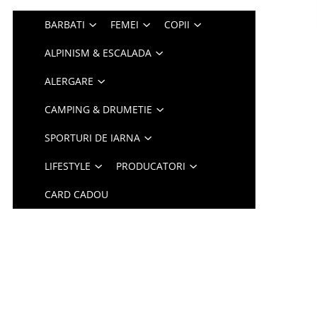
BARBATI
FEMEI
COPII
ALPINISM & ESCALADA
ALERGARE
CAMPING & DRUMETIE
SPORTURI DE IARNA
LIFESTYLE
PRODUCATORI
CARD CADOU