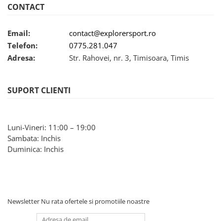
CONTACT
Email:
contact@explorersport.ro
Telefon:
0775.281.047
Adresa:
Str. Rahovei, nr. 3, Timisoara, Timis
SUPORT CLIENTI
Luni-Vineri: 11:00 – 19:00
Sambata: Inchis
Duminica: Inchis
Newsletter
Nu rata ofertele si promotiile noastre