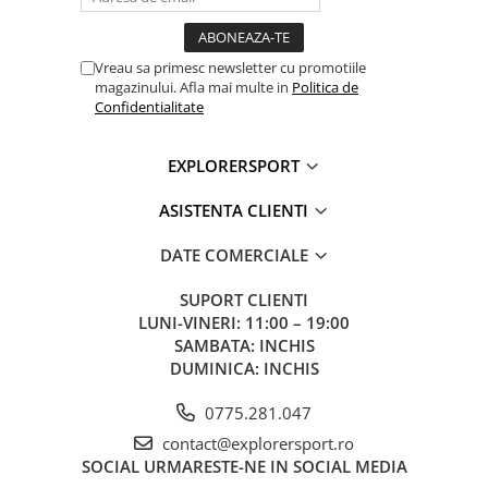
Vreau sa primesc newsletter cu promotiile
magazinului. Afla mai multe in
Politica de
Confidentialitate
EXPLORERSPORT
ASISTENTA CLIENTI
DATE COMERCIALE
SUPORT CLIENTI
LUNI-VINERI: 11:00 – 19:00
SAMBATA: INCHIS
DUMINICA: INCHIS
0775.281.047
contact@explorersport.ro
SOCIAL
URMARESTE-NE IN SOCIAL MEDIA