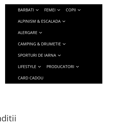
BARBATI
FEMEI
COPII
ALPINISM & ESCALADA
ALERGARE
CAMPING & DRUMETIE
SPORTURI DE IARNA
LIFESTYLE
PRODUCATORI
CARD CADOU
ditii