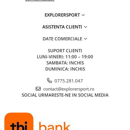
EXPLORERSPORT
ASISTENTA CLIENTI
DATE COMERCIALE
SUPORT CLIENTI
LUNI-VINERI: 11:00 – 19:00
SAMBATA: INCHIS
DUMINICA: INCHIS
0775.281.047
contact@explorersport.ro
SOCIAL
URMARESTE-NE IN SOCIAL MEDIA