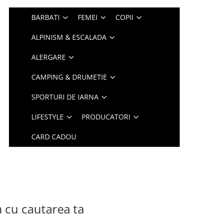
BARBATI
FEMEI
COPII
ALPINISM & ESCALADA
ALERGARE
CAMPING & DRUMETIE
SPORTURI DE IARNA
LIFESTYLE
PRODUCATORI
CARD CADOU
a cu cautarea ta