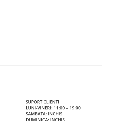
SUPORT CLIENTI
LUNI-VINERI: 11:00 – 19:00
SAMBATA: INCHIS
DUMINICA: INCHIS