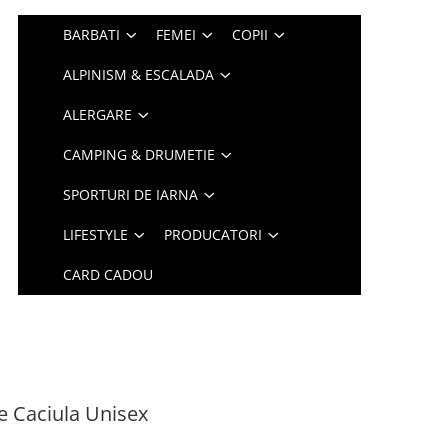
BARBATI
FEMEI
COPII
ALPINISM & ESCALADA
ALERGARE
CAMPING & DRUMETIE
SPORTURI DE IARNA
LIFESTYLE
PRODUCATORI
CARD CADOU
 Caciula Unisex