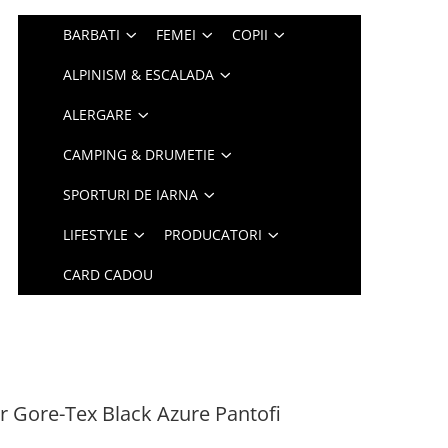
BARBATI
FEMEI
COPII
ALPINISM & ESCALADA
ALERGARE
CAMPING & DRUMETIE
SPORTURI DE IARNA
LIFESTYLE
PRODUCATORI
CARD CADOU
r Gore-Tex Black Azure Pantofi