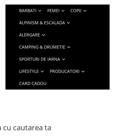
BARBATI
FEMEI
COPII
ALPINISM & ESCALADA
ALERGARE
CAMPING & DRUMETIE
SPORTURI DE IARNA
LIFESTYLE
PRODUCATORI
CARD CADOU
a cu cautarea ta