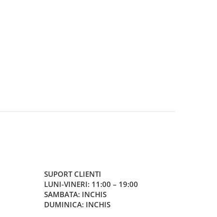
SUPORT CLIENTI
LUNI-VINERI: 11:00 – 19:00
SAMBATA: INCHIS
DUMINICA: INCHIS