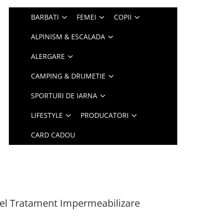
BARBATI
FEMEI
COPII
ALPINISM & ESCALADA
ALERGARE
CAMPING & DRUMETIE
SPORTURI DE IARNA
LIFESTYLE
PRODUCATORI
CARD CADOU
el Tratament Impermeabilizare