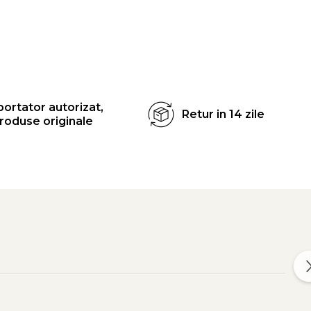
ortator autorizat,
Retur in 14 zile
roduse originale