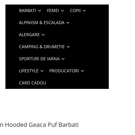
BARBATI
FEMEI
COPII
ALPINISM & ESCALADA
ALERGARE
CAMPING & DRUMETIE
SPORTURI DE IARNA
LIFESTYLE
PRODUCATORI
CARD CADOU
 Hooded Geaca Puf Barbati