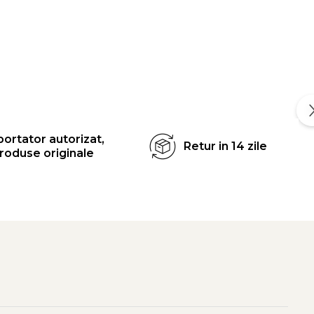
ortator autorizat,
Retur in 14 zile
roduse originale