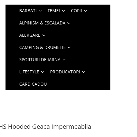
BARBATI
FEMEI
COPII
ALPINISM & ESCALADA
ALERGARE
CAMPING & DRUMETIE
SPORTURI DE IARNA
LIFESTYLE
PRODUCATORI
CARD CADOU
 HS Hooded Geaca Impermeabila