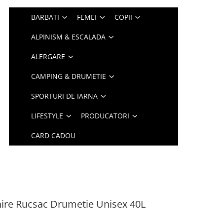
BARBATI
FEMEI
COPII
ALPINISM & ESCALADA
ALERGARE
CAMPING & DRUMETIE
SPORTURI DE IARNA
LIFESTYLE
PRODUCATORI
CARD CADOU
re Rucsac Drumetie Unisex 40L