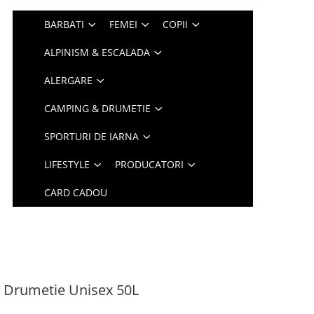
BARBATI
FEMEI
COPII
ALPINISM & ESCALADA
ALERGARE
CAMPING & DRUMETIE
SPORTURI DE IARNA
LIFESTYLE
PRODUCATORI
CARD CADOU
Drumetie Unisex 50L