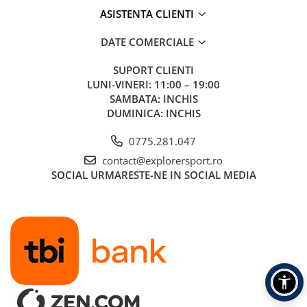
ASISTENTA CLIENTI
DATE COMERCIALE
SUPORT CLIENTI
LUNI-VINERI: 11:00 – 19:00
SAMBATA: INCHIS
DUMINICA: INCHIS
0775.281.047
contact@explorersport.ro
SOCIAL
URMARESTE-NE IN SOCIAL MEDIA