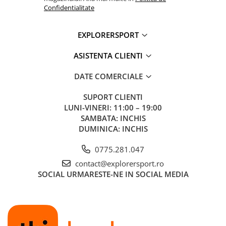
Confidentialitate
EXPLORERSPORT
ASISTENTA CLIENTI
DATE COMERCIALE
SUPORT CLIENTI
LUNI-VINERI: 11:00 – 19:00
SAMBATA: INCHIS
DUMINICA: INCHIS
0775.281.047
contact@explorersport.ro
SOCIAL
URMARESTE-NE IN SOCIAL MEDIA