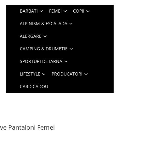
BARBATI
FEMEI
COPII
ALPINISM & ESCALADA
ALERGARE
CAMPING & DRUMETIE
SPORTURI DE IARNA
LIFESTYLE
PRODUCATORI
CARD CADOU
ve Pantaloni Femei