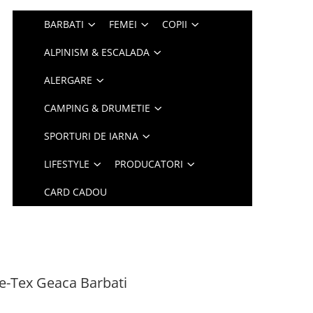
BARBATI
FEMEI
COPII
ALPINISM & ESCALADA
ALERGARE
CAMPING & DRUMETIE
SPORTURI DE IARNA
LIFESTYLE
PRODUCATORI
CARD CADOU
-Tex Geaca Barbati