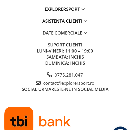
EXPLORERSPORT
ASISTENTA CLIENTI
DATE COMERCIALE
SUPORT CLIENTI
LUNI-VINERI: 11:00 – 19:00
SAMBATA: INCHIS
DUMINICA: INCHIS
0775.281.047
contact@explorersport.ro
SOCIAL
URMARESTE-NE IN SOCIAL MEDIA