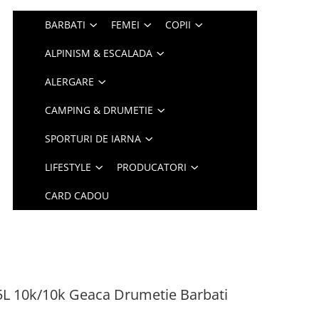
BARBATI
FEMEI
COPII
ALPINISM & ESCALADA
ALERGARE
CAMPING & DRUMETIE
SPORTURI DE IARNA
LIFESTYLE
PRODUCATORI
CARD CADOU
.5L 10k/10k Geaca Drumetie Barbati