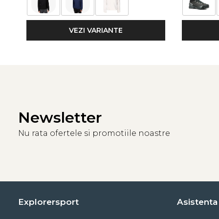
VEZI VARIANTE
Newsletter
Nu rata ofertele si promotiile noastre
Explorersport
Asistenta 