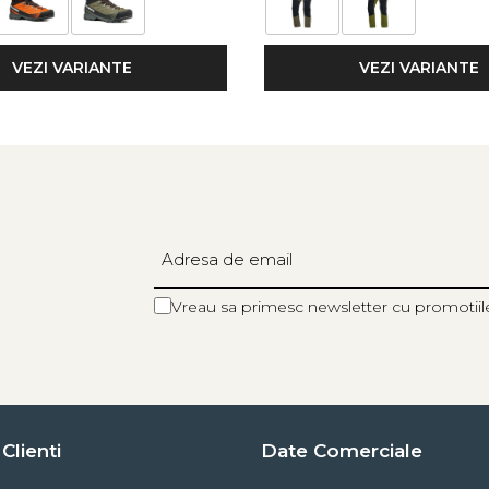
VEZI VARIANTE
VEZI VARIANTE
Vreau sa primesc newsletter cu promotiil
Clienti
Date Comerciale