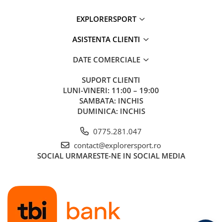
EXPLORERSPORT
ASISTENTA CLIENTI
DATE COMERCIALE
SUPORT CLIENTI
LUNI-VINERI: 11:00 – 19:00
SAMBATA: INCHIS
DUMINICA: INCHIS
0775.281.047
contact@explorersport.ro
SOCIAL
URMARESTE-NE IN SOCIAL MEDIA