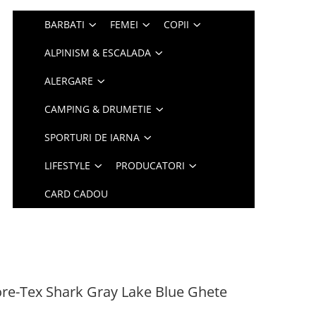
BARBATI
FEMEI
COPII
ALPINISM & ESCALADA
ALERGARE
CAMPING & DRUMETIE
SPORTURI DE IARNA
LIFESTYLE
PRODUCATORI
CARD CADOU
ore-Tex Shark Gray Lake Blue Ghete