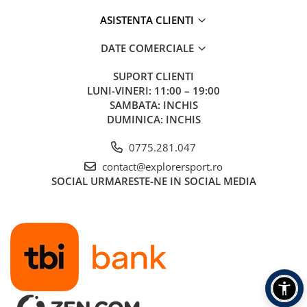
ASISTENTA CLIENTI
DATE COMERCIALE
SUPORT CLIENTI
LUNI-VINERI: 11:00 – 19:00
SAMBATA: INCHIS
DUMINICA: INCHIS
0775.281.047
contact@explorersport.ro
SOCIAL
URMARESTE-NE IN SOCIAL MEDIA