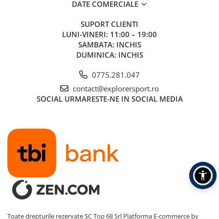
DATE COMERCIALE
SUPORT CLIENTI
LUNI-VINERI: 11:00 – 19:00
SAMBATA: INCHIS
DUMINICA: INCHIS
0775.281.047
contact@explorersport.ro
SOCIAL
URMARESTE-NE IN SOCIAL MEDIA
Toate drepturile rezervate SC Top 68 Srl
Platforma E-commerce by