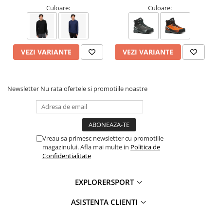
Culoare:
Culoare:
VEZI VARIANTE
VEZI VARIANTE
Newsletter
Nu rata ofertele si promotiile noastre
Vreau sa primesc newsletter cu promotiile
magazinului. Afla mai multe in
Politica de
Confidentialitate
EXPLORERSPORT
ASISTENTA CLIENTI