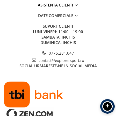
ASISTENTA CLIENTI
DATE COMERCIALE
SUPORT CLIENTI
LUNI-VINERI: 11:00 – 19:00
SAMBATA: INCHIS
DUMINICA: INCHIS
0775.281.047
contact@explorersport.ro
SOCIAL
URMARESTE-NE IN SOCIAL MEDIA