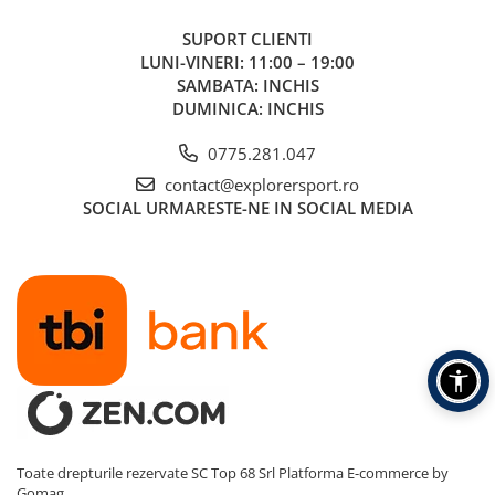
SUPORT CLIENTI
LUNI-VINERI: 11:00 – 19:00
SAMBATA: INCHIS
DUMINICA: INCHIS
0775.281.047
contact@explorersport.ro
SOCIAL
URMARESTE-NE IN SOCIAL MEDIA
Toate drepturile rezervate SC Top 68 Srl
Platforma E-commerce by
Gomag