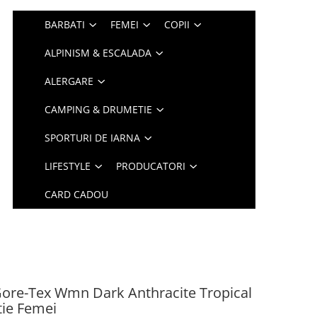
BARBATI
FEMEI
COPII
ALPINISM & ESCALADA
ALERGARE
CAMPING & DRUMETIE
SPORTURI DE IARNA
LIFESTYLE
PRODUCATORI
CARD CADOU
Gore-Tex Wmn Dark Anthracite Tropical
ie Femei