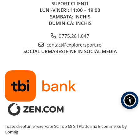
SUPORT CLIENTI
LUNI-VINERI: 11:00 – 19:00
SAMBATA: INCHIS
DUMINICA: INCHIS
0775.281.047
contact@explorersport.ro
SOCIAL
URMARESTE-NE IN SOCIAL MEDIA
Toate drepturile rezervate SC Top 68 Srl
Platforma E-commerce by
Gomag