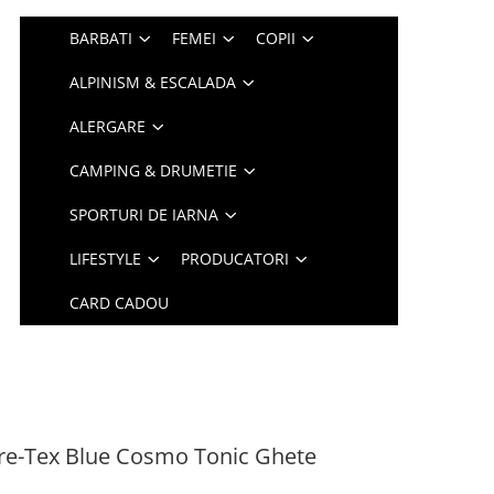
BARBATI
FEMEI
COPII
ALPINISM & ESCALADA
ALERGARE
CAMPING & DRUMETIE
SPORTURI DE IARNA
LIFESTYLE
PRODUCATORI
CARD CADOU
re-Tex Blue Cosmo Tonic Ghete