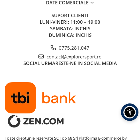
DATE COMERCIALE
SUPORT CLIENTI
LUNI-VINERI: 11:00 – 19:00
SAMBATA: INCHIS
DUMINICA: INCHIS
0775.281.047
contact@explorersport.ro
SOCIAL
URMARESTE-NE IN SOCIAL MEDIA
Toate drepturile rezervate SC Top 68 Srl
Platforma E-commerce by