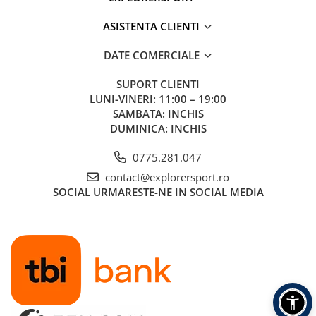
ASISTENTA CLIENTI
DATE COMERCIALE
SUPORT CLIENTI
LUNI-VINERI: 11:00 – 19:00
SAMBATA: INCHIS
DUMINICA: INCHIS
0775.281.047
contact@explorersport.ro
SOCIAL
URMARESTE-NE IN SOCIAL MEDIA