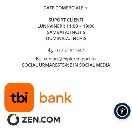
DATE COMERCIALE
SUPORT CLIENTI
LUNI-VINERI: 11:00 – 19:00
SAMBATA: INCHIS
DUMINICA: INCHIS
0775.281.047
contact@explorersport.ro
SOCIAL
URMARESTE-NE IN SOCIAL MEDIA