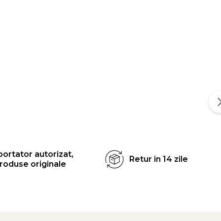
ortator autorizat,
Retur in 14 zile
roduse originale