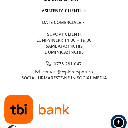
ASISTENTA CLIENTI
DATE COMERCIALE
SUPORT CLIENTI
LUNI-VINERI: 11:00 – 19:00
SAMBATA: INCHIS
DUMINICA: INCHIS
0775.281.047
contact@explorersport.ro
SOCIAL
URMARESTE-NE IN SOCIAL MEDIA