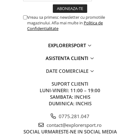
Vreau sa primesc newsletter cu promotiile
magazinului. Afla mai multe in
Politica de
Confidentialitate
EXPLORERSPORT
ASISTENTA CLIENTI
DATE COMERCIALE
SUPORT CLIENTI
LUNI-VINERI: 11:00 – 19:00
SAMBATA: INCHIS
DUMINICA: INCHIS
0775.281.047
contact@explorersport.ro
SOCIAL
URMARESTE-NE IN SOCIAL MEDIA