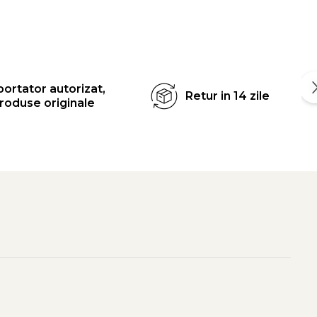
ortator autorizat,
Retur in 14 zile
roduse originale