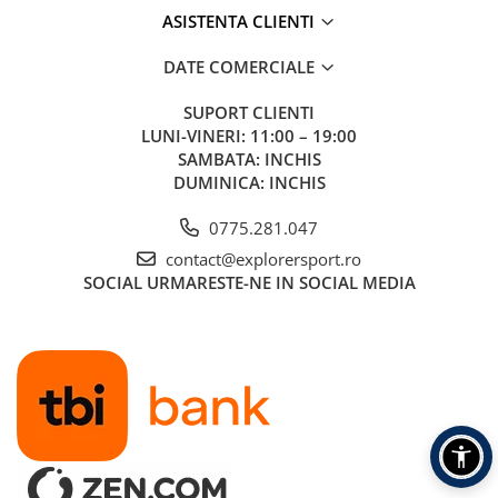
ASISTENTA CLIENTI
DATE COMERCIALE
SUPORT CLIENTI
LUNI-VINERI: 11:00 – 19:00
SAMBATA: INCHIS
DUMINICA: INCHIS
0775.281.047
contact@explorersport.ro
SOCIAL
URMARESTE-NE IN SOCIAL MEDIA