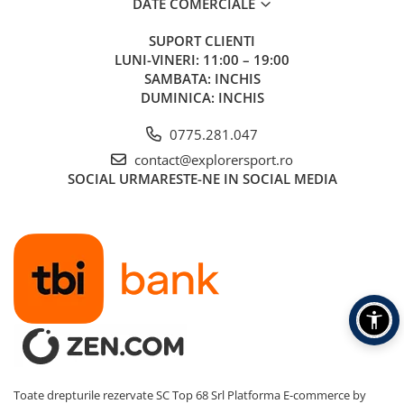
DATE COMERCIALE
SUPORT CLIENTI
LUNI-VINERI: 11:00 – 19:00
SAMBATA: INCHIS
DUMINICA: INCHIS
0775.281.047
contact@explorersport.ro
SOCIAL
URMARESTE-NE IN SOCIAL MEDIA
Toate drepturile rezervate SC Top 68 Srl
Platforma E-commerce by