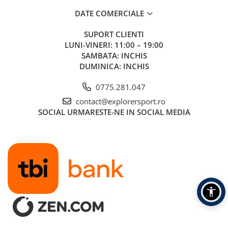
DATE COMERCIALE
SUPORT CLIENTI
LUNI-VINERI: 11:00 – 19:00
SAMBATA: INCHIS
DUMINICA: INCHIS
0775.281.047
contact@explorersport.ro
SOCIAL
URMARESTE-NE IN SOCIAL MEDIA