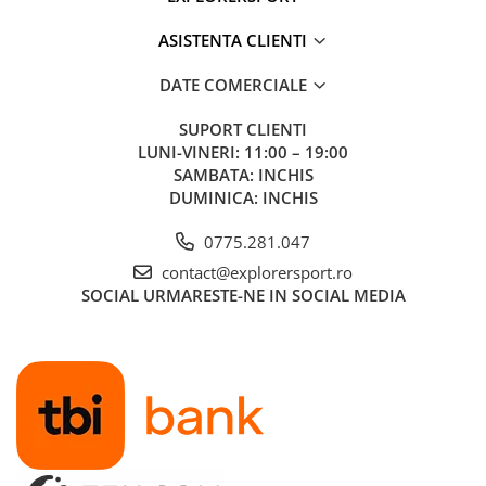
ASISTENTA CLIENTI
DATE COMERCIALE
SUPORT CLIENTI
LUNI-VINERI: 11:00 – 19:00
SAMBATA: INCHIS
DUMINICA: INCHIS
0775.281.047
contact@explorersport.ro
SOCIAL
URMARESTE-NE IN SOCIAL MEDIA