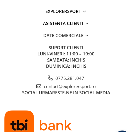
EXPLORERSPORT
ASISTENTA CLIENTI
DATE COMERCIALE
SUPORT CLIENTI
LUNI-VINERI: 11:00 – 19:00
SAMBATA: INCHIS
DUMINICA: INCHIS
0775.281.047
contact@explorersport.ro
SOCIAL
URMARESTE-NE IN SOCIAL MEDIA